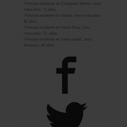
-Persona residente en Embajador Martini, sexo
masculino, 71 años.
-Persona residente en Doblas, sexo masculino,
82 años.
-Persona residente en Santa Rosa, sexo
masculino, 71 años.
-Persona residente en Santa Isabel, sexo
femenino, 84 años.