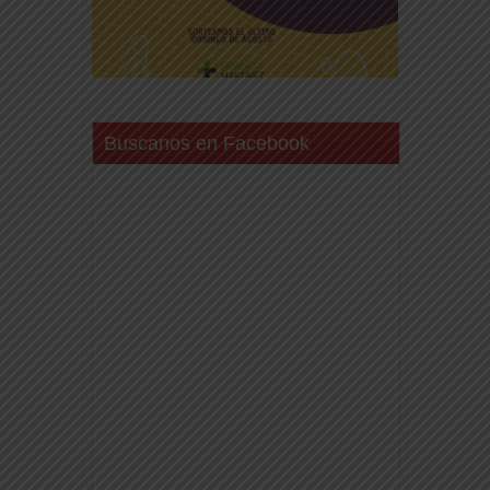
Buscanos en Facebook