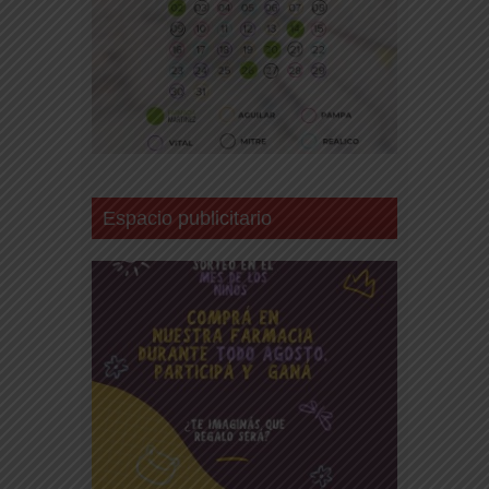
Espacio publicitario