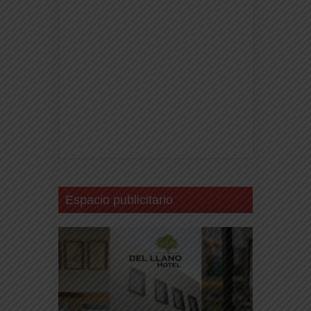
Espacio publicitario