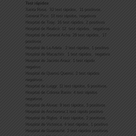
Test rápidos
Santa Rosa: 52 test rápidos, 11 positivos.
General Pico: 10 test rápidos, negativos
Hospital de Toay: 16 test rápidos, 2 positivos
Hospital de Realicó: 12 test rápidos, negativos
Hospital de General Acha: 28 test rápidos, 17
positivos
Hospital de La Adela : 2 test rápidos, 1 positivo
Hospital de Macachín: 1 test rápidos, negativo
Hospital de Jacinto Arauz: 1 test rápido
negativo
Hospital de Quemú Quemú: 2 test rápidos
negativos.
Hospital de Luiggi: 11 test rápidos, 6 positivos.
Hospital de Colonia Barón: 4 test rápidos
negativos
Hospital de Alvear: 8 test rápidos, 3 positivos
Hospital de Anchorena:1 test rápido positivo
Hospital de Riglos: 4 test rápidos, 2 positivos.
Hospital de Victorica: 4 test rápidos, 1 positivo
Hospital de Guatraché: 2 test rápidos positivos