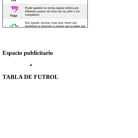
Espacio publicitario
TABLA DE FUTBOL