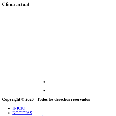
Clima actual
Copyright © 2020 - Todos los derechos reservados
INICIO
NOTICIAS