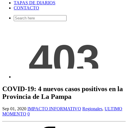
TAPAS DE DIARIOS
CONTACTO
Search
for:
COVID-19: 4 nuevos casos positivos en la
Provincia de La Pampa
Sep 01, 2020
IMPACTO INFORMATIVO
Regionales
,
ULTIMO
MOMENTO
0