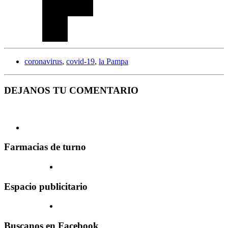
coronavirus
,
covid-19
,
la Pampa
DEJANOS TU COMENTARIO
Farmacias de turno
Espacio publicitario
Buscanos en Facebook