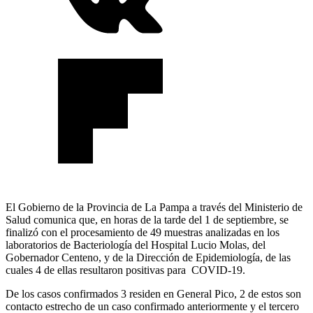
El Gobierno de la Provincia de La Pampa a través del Ministerio de
Salud comunica que, en horas de la tarde del 1 de septiembre, se
finalizó con el procesamiento de 49 muestras analizadas en los
laboratorios de Bacteriología del Hospital Lucio Molas, del
Gobernador Centeno, y de la Dirección de Epidemiología, de las
cuales 4 de ellas resultaron positivas para COVID-19.
De los casos confirmados 3 residen en General Pico, 2 de estos son
contacto estrecho de un caso confirmado anteriormente y el tercero