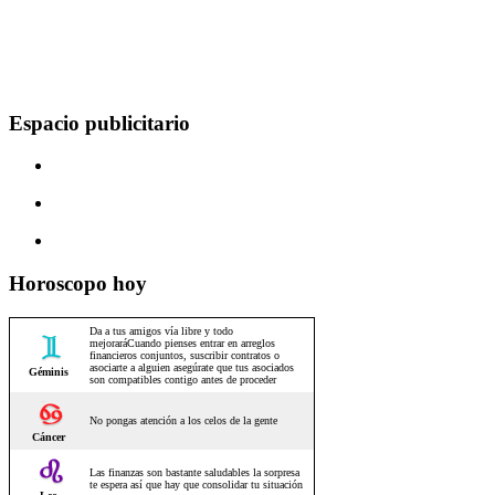
Espacio publicitario
Horoscopo hoy