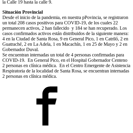
la Calle 19 hasta la calle 9.
Situación Provincial
Desde el inicio de la pandemia, en nuestra pPovincia, se registraron
un total 208 casos positivos para COVID-19, de los cuales 22
permanecen activos, 2 han fallecido y 184 se han recuperado. Los
casos confirmados activos están distribuidos de la siguiente manera:
4 en la Ciudad de Santa Rosa, 9 en General Pico, 1 en Catriló, 2 en
Guatraché, 2 en La Adela, 1 en Macachín, 1 en 25 de Mayo y 2 en
Gobernador Duval.
Se encuentran internadas un total de 4 personas confirmadas para
COVID-19. En General Pico, en el Hospital Gobernador Centeno
2 personas en clínica médica. En el Centro Emergente de Asistencia
Respiratoria de la localidad de Santa Rosa, se encuentran internadas
2 personas en clínica médica.