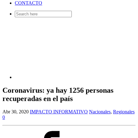
CONTACTO
Search
for:
Coronavirus: ya hay 1256 personas
recuperadas en el país
Abr 30, 2020
IMPACTO INFORMATIVO
Nacionales
,
Regionales
0