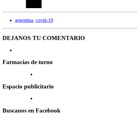
argentina
,
covid-19
DEJANOS TU COMENTARIO
Farmacias de turno
Espacio publicitario
Buscanos en Facebook