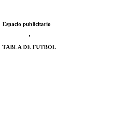
Espacio publicitario
TABLA DE FUTBOL