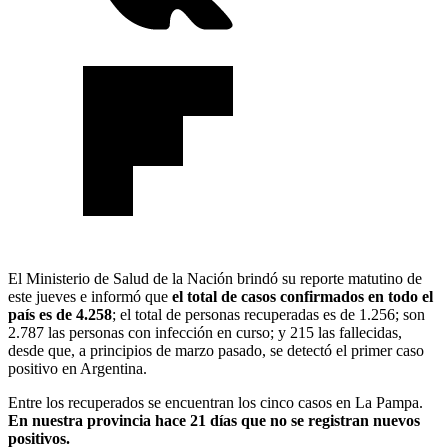
El Ministerio de Salud de la Nación brindó su reporte matutino de
este jueves e informó que
el total de casos confirmados en todo el
país es de 4.258
; el total de personas recuperadas es de 1.256; son
2.787 las personas con infección en curso; y 215 las fallecidas,
desde que, a principios de marzo pasado, se detectó el primer caso
positivo en Argentina.
Entre los recuperados se encuentran los cinco casos en La Pampa.
En nuestra provincia hace 21 días que no se registran nuevos
positivos.