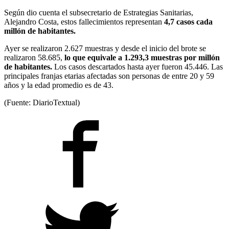
Según dio cuenta el subsecretario de Estrategias Sanitarias,
Alejandro Costa, estos fallecimientos representan
4,7 casos cada
millón de habitantes.
Ayer se realizaron 2.627 muestras y desde el inicio del brote se
realizaron 58.685,
lo que equivale a 1.293,3 muestras por millón
de habitantes.
Los casos descartados hasta ayer fueron 45.446. Las
principales franjas etarias afectadas son personas de entre 20 y 59
años y la edad promedio es de 43.
(Fuente: DiarioTextual)