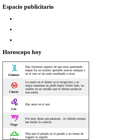
Espacio publicitario
Horoscopo hoy