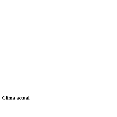
Clima actual