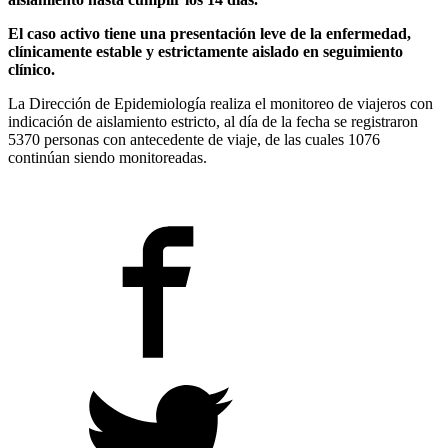
El caso activo tiene una presentación leve de la enfermedad,
clínicamente estable y estrictamente aislado en seguimiento
clínico.
La Dirección de Epidemiología realiza el monitoreo de viajeros con
indicación de aislamiento estricto, al día de la fecha se registraron
5370 personas con antecedente de viaje, de las cuales 1076
continúan siendo monitoreadas.