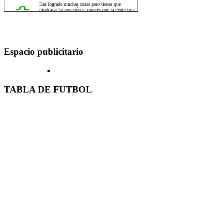
Espacio publicitario
TABLA DE FUTBOL