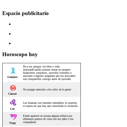
Espacio publicitario
Horoscopo hoy