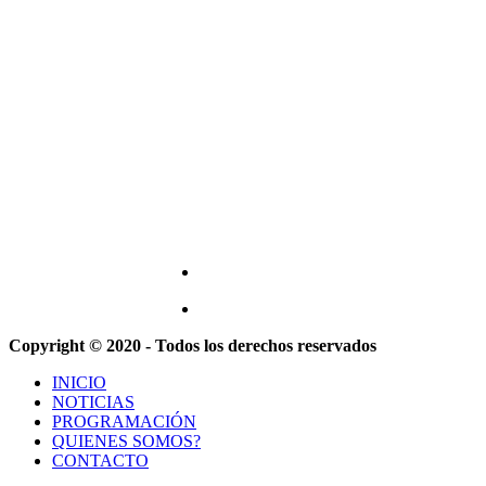
Copyright © 2020 - Todos los derechos reservados
INICIO
NOTICIAS
PROGRAMACIÓN
QUIENES SOMOS?
CONTACTO