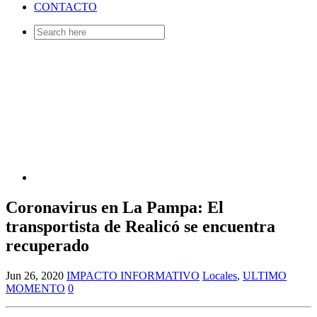
CONTACTO
Search
for:
Coronavirus en La Pampa: El
transportista de Realicó se encuentra
recuperado
Jun 26, 2020
IMPACTO INFORMATIVO
Locales
,
ULTIMO
MOMENTO
0