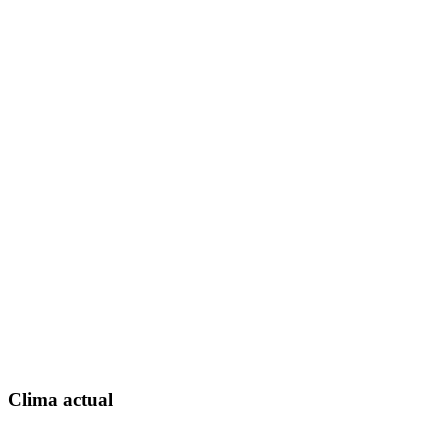
Clima actual