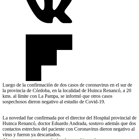
Luego de la confirmación de dos casos de coronavirus en el sur de
la provincia de Córdoba, en la localidad de Huinca Renancó, a 20
kms. al límite con La Pampa, se informó que otros casos
sospechosos dieron negativo al estudio de Covid-19.
La novedad fue confirmada por el director del Hospital provincial de
Huinca Renancó, doctor Eduardo Andrada, sostuvo además que dos
contactos estrechos del paciente con Coronavirus dieron negativo al
virus y fueron ya descartados.