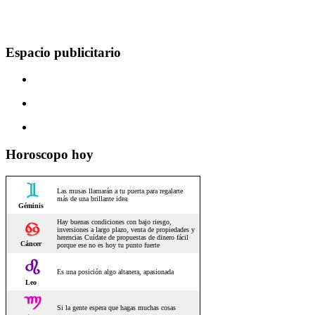
Espacio publicitario
Horoscopo hoy