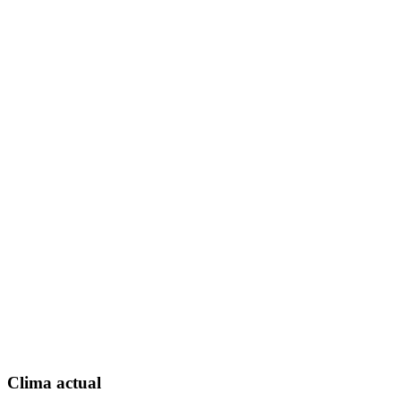
Clima actual