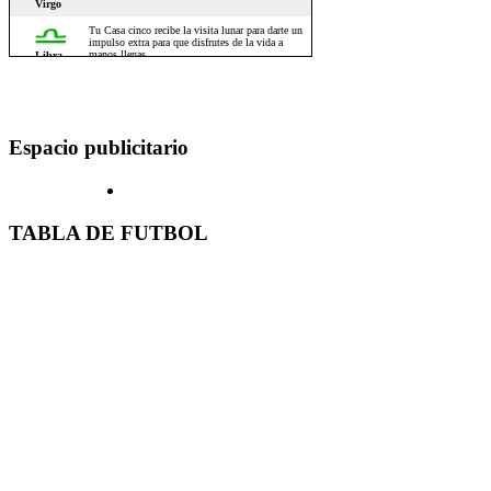
Espacio publicitario
TABLA DE FUTBOL