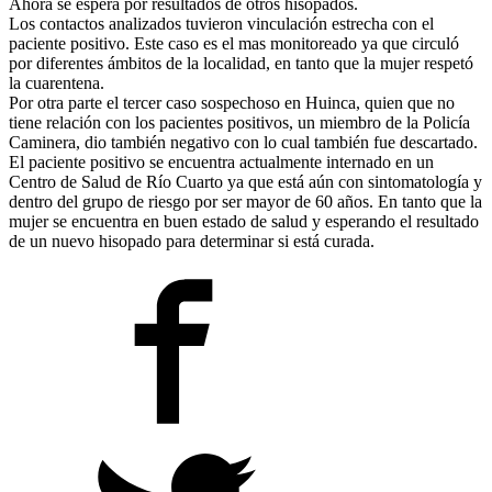
Ahora se espera por resultados de otros hisopados.
Los contactos analizados tuvieron vinculación estrecha con el
paciente positivo. Este caso es el mas monitoreado ya que circuló
por diferentes ámbitos de la localidad, en tanto que la mujer respetó
la cuarentena.
Por otra parte el tercer caso sospechoso en Huinca, quien que no
tiene relación con los pacientes positivos, un miembro de la Policía
Caminera, dio también negativo con lo cual también fue descartado.
El paciente positivo se encuentra actualmente internado en un
Centro de Salud de Río Cuarto ya que está aún con sintomatología y
dentro del grupo de riesgo por ser mayor de 60 años. En tanto que la
mujer se encuentra en buen estado de salud y esperando el resultado
de un nuevo hisopado para determinar si está curada.