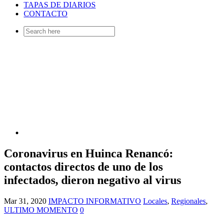
TAPAS DE DIARIOS
CONTACTO
Search
for:
Coronavirus en Huinca Renancó:
contactos directos de uno de los
infectados, dieron negativo al virus
Mar 31, 2020
IMPACTO INFORMATIVO
Locales
,
Regionales
,
ULTIMO MOMENTO
0