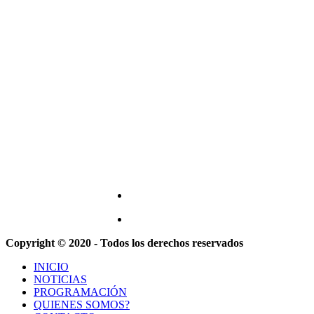
Copyright © 2020 - Todos los derechos reservados
INICIO
NOTICIAS
PROGRAMACIÓN
QUIENES SOMOS?