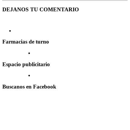
DEJANOS TU COMENTARIO
Farmacias de turno
Espacio publicitario
Buscanos en Facebook