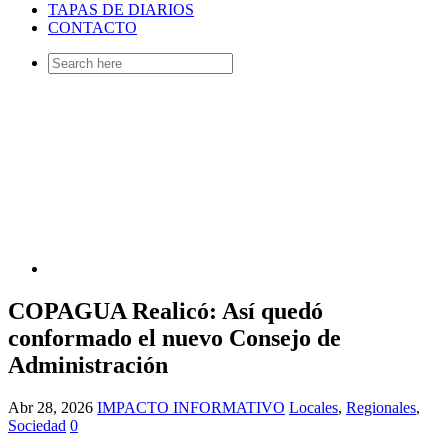
TAPAS DE DIARIOS
CONTACTO
Search
for:
COPAGUA Realicó: Así quedó
conformado el nuevo Consejo de
Administración
Abr 28, 2026
IMPACTO INFORMATIVO
Locales
,
Regionales
,
Sociedad
0