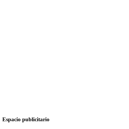
Espacio publicitario