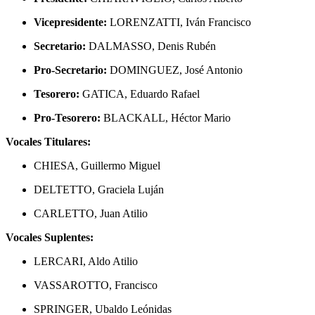
Vicepresidente:
LORENZATTI, Iván Francisco
Secretario:
DALMASSO, Denis Rubén
Pro-Secretario:
DOMINGUEZ, José Antonio
Tesorero:
GATICA, Eduardo Rafael
Pro-Tesorero:
BLACKALL, Héctor Mario
Vocales Titulares:
CHIESA, Guillermo Miguel
DELTETTO, Graciela Luján
CARLETTO, Juan Atilio
Vocales Suplentes:
LERCARI, Aldo Atilio
VASSAROTTO, Francisco
SPRINGER, Ubaldo Leónidas