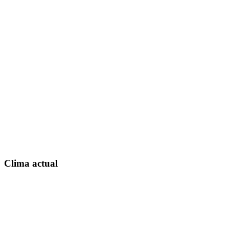
Clima actual