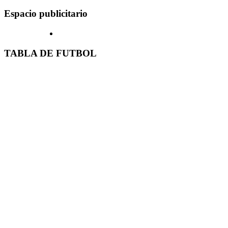
Espacio publicitario
TABLA DE FUTBOL