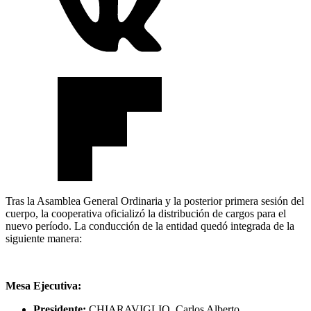
Tras la Asamblea General Ordinaria y la posterior primera sesión del
cuerpo, la cooperativa oficializó la distribución de cargos para el
nuevo período. La conducción de la entidad quedó integrada de la
siguiente manera:
Mesa Ejecutiva:
Presidente:
CHIARAVIGLIO, Carlos Alberto