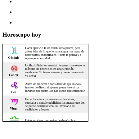
Horoscopo hoy