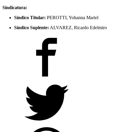
Sindicatura:
Síndico Titular:
PEROTTI, Yohanna Mariel
Síndico Suplente:
ALVAREZ, Ricardo Edelmiro