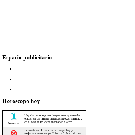
Espacio publicitario
Horoscopo hoy