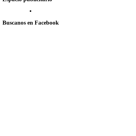
Buscanos en Facebook