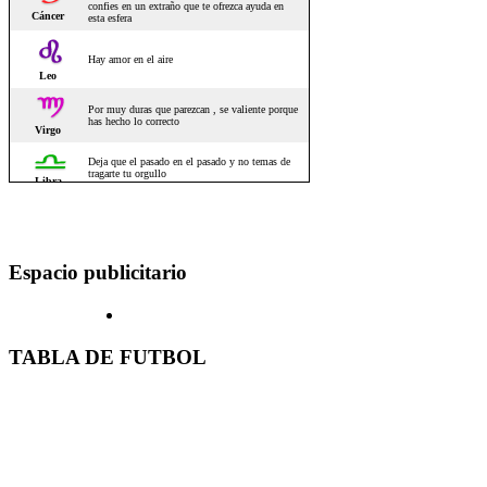
Espacio publicitario
TABLA DE FUTBOL