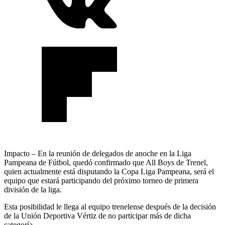
Impacto – En la reunión de delegados de anoche en la Liga
Pampeana de Fútbol, quedó confirmado que All Boys de Trenel,
quien actualmente está disputando la Copa Liga Pampeana, será el
equipo que estará participando del próximo torneo de primera
división de la liga.
Esta posibilidad le llega al equipo trenelense después de la decisión
de la Unión Deportiva Vértiz de no participar más de dicha
categoría.