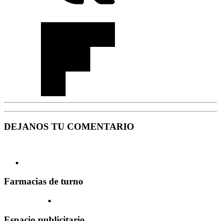
DEJANOS TU COMENTARIO
Farmacias de turno
Espacio publicitario