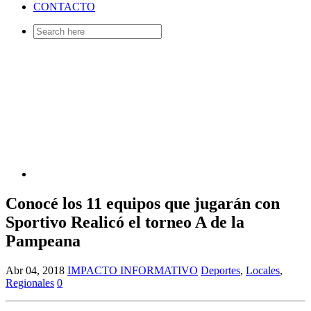
CONTACTO
Search
for:
Conocé los 11 equipos que jugarán con
Sportivo Realicó el torneo A de la
Pampeana
Abr 04, 2018
IMPACTO INFORMATIVO
Deportes
,
Locales
,
Regionales
0