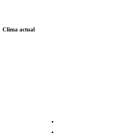
Clima actual