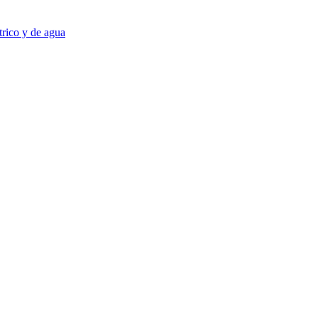
trico y de agua