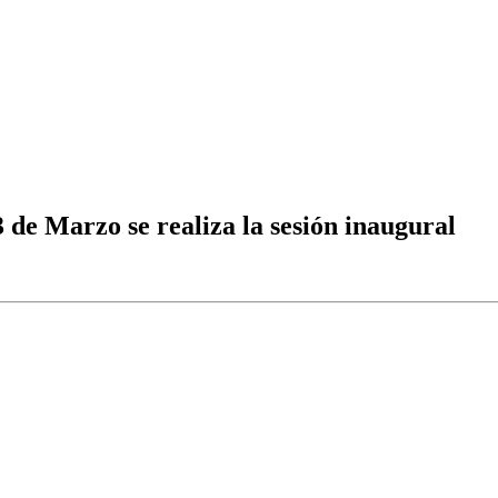
3 de Marzo se realiza la sesión inaugural