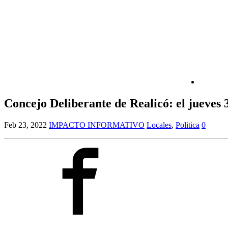
Concejo Deliberante de Realicó: el jueves 
Feb 23, 2022
IMPACTO INFORMATIVO
Locales
,
Politica
0