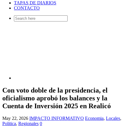
TAPAS DE DIARIOS
CONTACTO
Search
for:
Con voto doble de la presidencia, el
oficialismo aprobó los balances y la
Cuenta de Inversión 2025 en Realicó
May 22, 2026
IMPACTO INFORMATIVO
Economia
,
Locales
,
Politica
,
Regionales
0