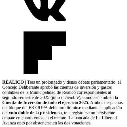
REALICÓ |
Tras un prolongado y denso debate parlamentario, el
Concejo Deliberante aprobó las cuentas de inversión y gastos
contables de la Municipalidad de Realicó correspondientes al
segundo semestre de 2025 (julio-diciembre), como así también la
Cuenta de Inversión de todo el ejercicio 2025
. Ambos despachos
del bloque del FREJUPA debieron dirimirse mediante la aplicación
del
voto doble de la presidencia
, tras registrarse un persistente
empate en cuatro votos en el recinto. La bancada de La Libertad
Avanza optó por abstenerse en las dos votaciones.