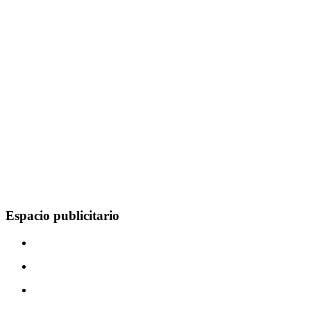
Espacio publicitario