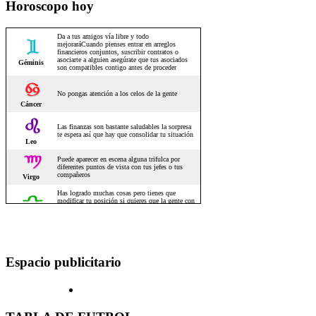
Horoscopo hoy
Espacio publicitario