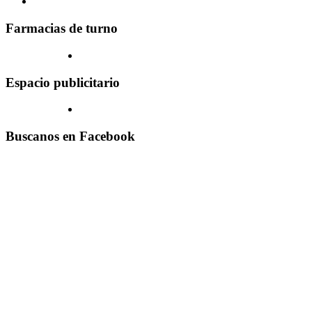
Farmacias de turno
Espacio publicitario
Buscanos en Facebook