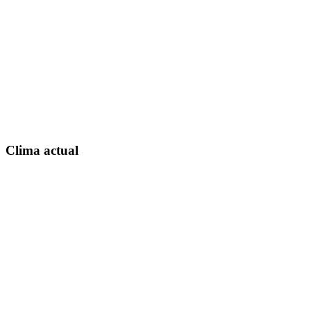
Clima actual