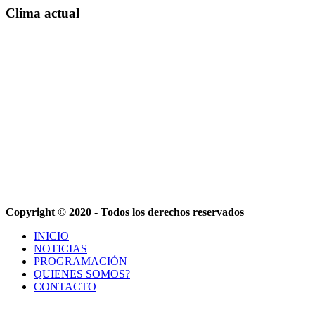
Clima actual
Copyright © 2020 - Todos los derechos reservados
INICIO
NOTICIAS
PROGRAMACIÓN
QUIENES SOMOS?
CONTACTO