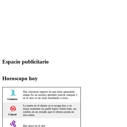
Espacio publicitario
Horoscopo hoy