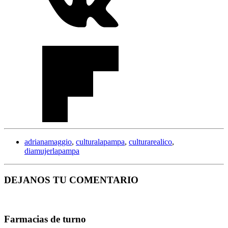
adrianamaggio
,
culturalapampa
,
culturarealico
,
diamujerlapampa
DEJANOS TU COMENTARIO
Farmacias de turno