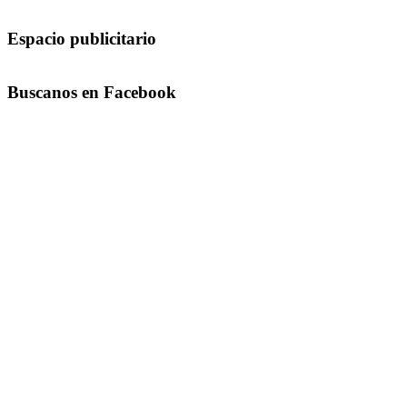
Espacio publicitario
Buscanos en Facebook