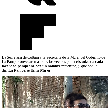
La Secretaría de Cultura y la Secretaría de la Mujer del Gobierno de
La Pampa convocaron a todos los vecinos para
rebautizar a cada
localidad pampeana con un nombre femenino
, y que por un
día,
La Pampa se llame Mujer
.