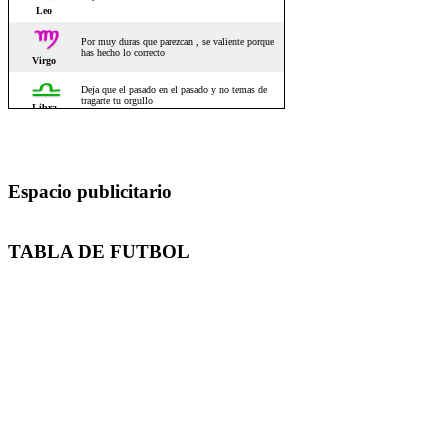
Espacio publicitario
TABLA DE FUTBOL