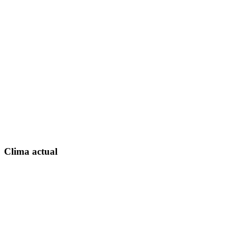
Clima actual