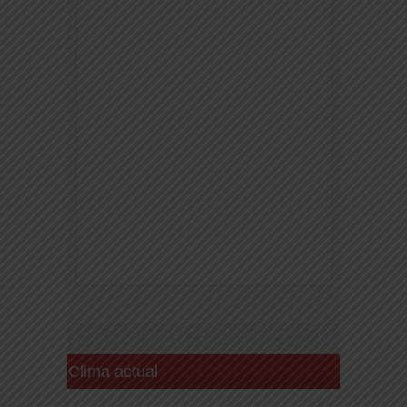
Clima actual