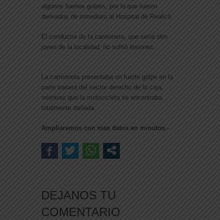
algunos fuertes golpes, por lo que fueron
derivados de inmediato al Hospital de Realicó.
El conductor de la camioneta, que sería otro
joven de la localidad, no sufrió lesiones.
La camioneta presentaba un fuerte golpe en la
parte trasera del sector derecho de la caja,
mientras que la motocicleta se encontraba
totalmente dañada.
Ampliaremos con mas datos en minutos.-
DEJANOS TU
COMENTARIO