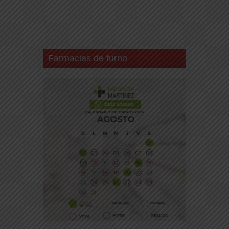
Farmacias de turno