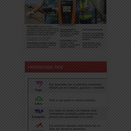
Horoscopo hoy