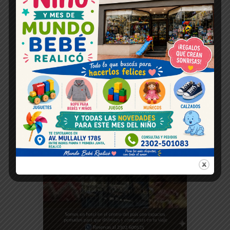
Espacio publicitario