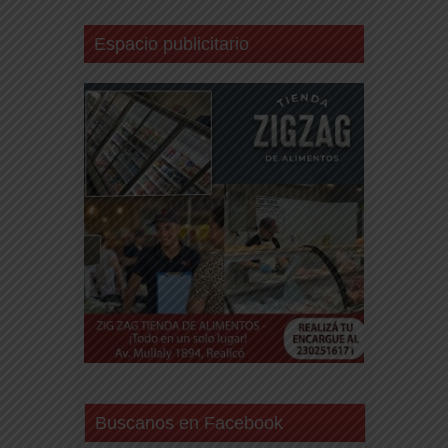
Espacio publicitario
Buscanos en Facebook