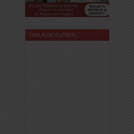
TABLA DE FUTBOL