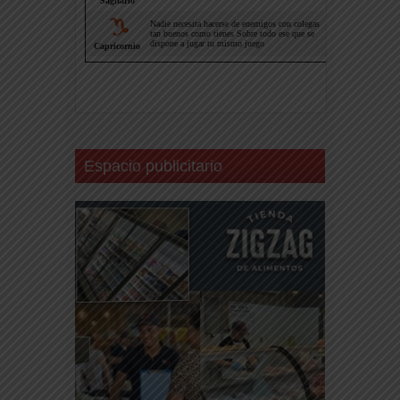
Espacio publicitario