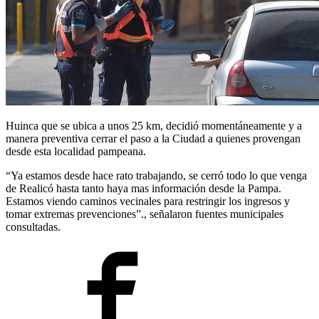
Huinca que se ubica a unos 25 km, decidió momentáneamente y a
manera preventiva cerrar el paso a la Ciudad a quienes provengan
desde esta localidad pampeana.
“Ya estamos desde hace rato trabajando, se cerró todo lo que venga
de Realicó hasta tanto haya mas información desde la Pampa.
Estamos viendo caminos vecinales para restringir los ingresos y
tomar extremas prevenciones”., señalaron fuentes municipales
consultadas.