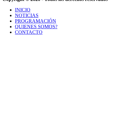
INICIO
NOTICIAS
PROGRAMACIÓN
QUIENES SOMOS?
CONTACTO