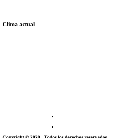
Clima actual
Copyright © 2020 - Todos los derechos reservados