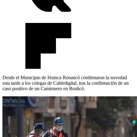
Desde el Municipio de Huinca Renancó confirmaron la novedad
esta tarde a los colegas de Cabledigital, tras la confirmación de un
caso positivo de un Camionero en Realicó.