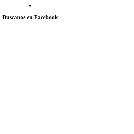
Buscanos en Facebook