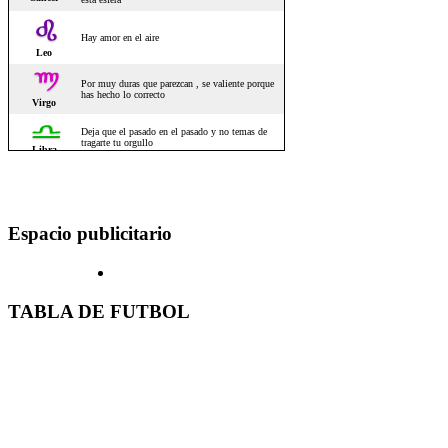
Espacio publicitario
TABLA DE FUTBOL