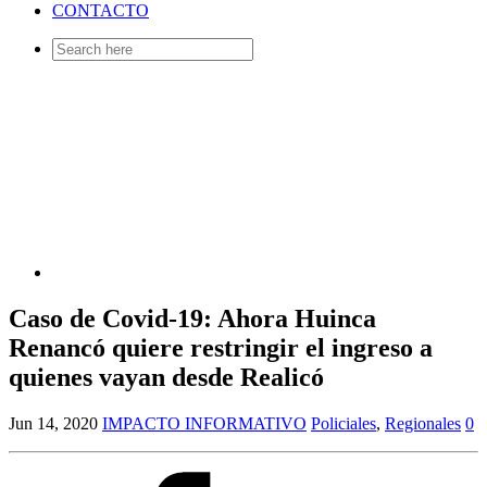
CONTACTO
Search
for:
Caso de Covid-19: Ahora Huinca
Renancó quiere restringir el ingreso a
quienes vayan desde Realicó
Jun 14, 2020
IMPACTO INFORMATIVO
Policiales
,
Regionales
0