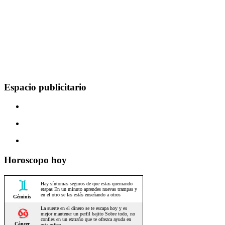
Espacio publicitario
Horoscopo hoy