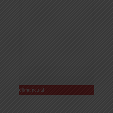
Clima actual