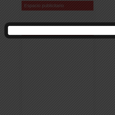
Espacio publicitario
Buscanos en Facebook