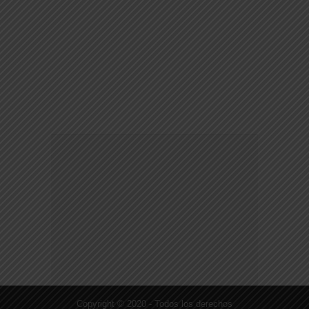
Copyright © 2020 - Todos los derechos