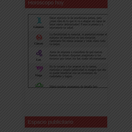
Horoscopo hoy
Espacio publicitario