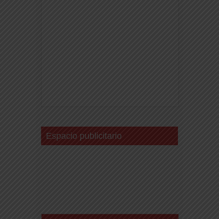
Espacio publicitario