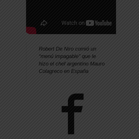
Robert De Niro comió un
“menú impagable” que le
hizo el chef argentino Mauro
Colagreco en España