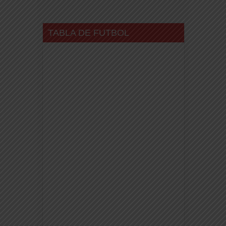
TABLA DE FUTBOL