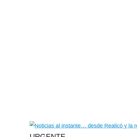
URGENTE