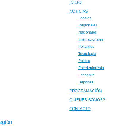
INICIO
NOTICIAS
Locales
Regionales
Nacionales
Internacionales
Policiales
Tecnologia
Politica
Entretenimiento
Economia
Deportes
PROGRAMACIÓN
QUIENES SOMOS?
CONTACTO