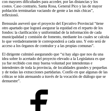
con mayores dificultades para acceder, por las distancias y los
costos. Caso contrario, Santa Rosa, General Pico y las de mayor
población terminarían vaciando de gente a las más chicas”,
reflexionó.
Bensusán aseveró que el proyecto del Ejecutivo Provincial “tiene
otro apartado que logrará asegurar la equidad en el reparto de los
fondos: la clarificación y uniformidad de la información de cada
municipalidad y comisión de fomento, mediante los cuales se calcula
lo que verdaderamente le corresponderá a cada uno. Y esto será de
acceso a los órganos de contralor y a las propias comunas”.
El dirigente culminó asegurando que “si hay algo que nos da una
idea sobre lo acertado del proyecto elevado a la Legislatura es que
ya fue recibido con muy buena voluntad por intendentas e
intendentes de toda la provincia, de localidades grandes y pequeñas
y de todas las extracciones partidarias. Confío en que algunas de las
críticas se irán atenuando a través de la vocación de diálogo que se
demuestre”.