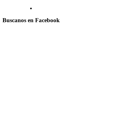
Buscanos en Facebook