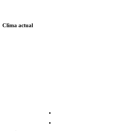
Clima actual