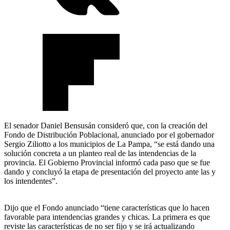
El senador Daniel Bensusán consideró que, con la creación del
Fondo de Distribución Poblacional, anunciado por el gobernador
Sergio Ziliotto a los municipios de La Pampa, “se está dando una
solución concreta a un planteo real de las intendencias de la
provincia. El Gobierno Provincial informó cada paso que se fue
dando y concluyó la etapa de presentación del proyecto ante las y
los intendentes”.
Dijo que el Fondo anunciado “tiene características que lo hacen
favorable para intendencias grandes y chicas. La primera es que
reviste las características de no ser fijo y se irá actualizando