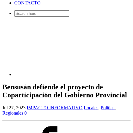
CONTACTO
Search
for:
Bensusán defiende el proyecto de
Coparticipación del Gobierno Provincial
Jul 27, 2023
IMPACTO INFORMATIVO
Locales
,
Politica
,
Regionales
0