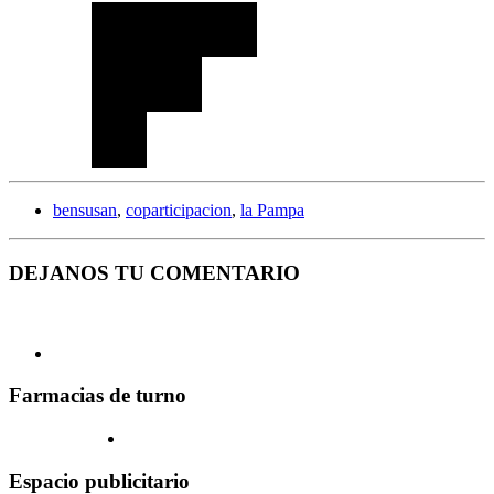
bensusan
,
coparticipacion
,
la Pampa
DEJANOS TU COMENTARIO
Farmacias de turno
Espacio publicitario