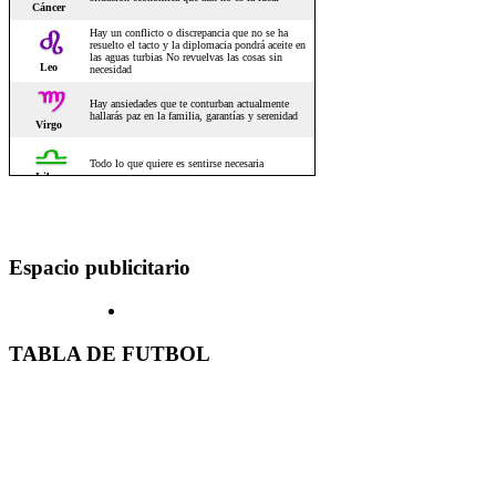
Espacio publicitario
TABLA DE FUTBOL