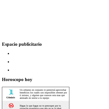
Espacio publicitario
Horoscopo hoy