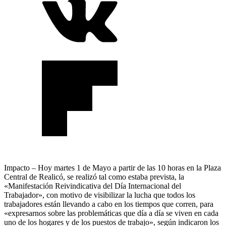
Impacto – Hoy martes 1 de Mayo a partir de las 10 horas en la Plaza
Central de Realicó, se realizó tal como estaba prevista, la
«Manifestación Reivindicativa del Día Internacional del
Trabajador», con motivo de visibilizar la lucha que todos los
trabajadores están llevando a cabo en los tiempos que corren, para
«expresarnos sobre las problemáticas que día a día se viven en cada
uno de los hogares y de los puestos de trabajo», según indicaron los