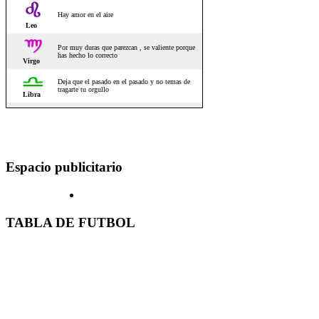
Espacio publicitario
TABLA DE FUTBOL