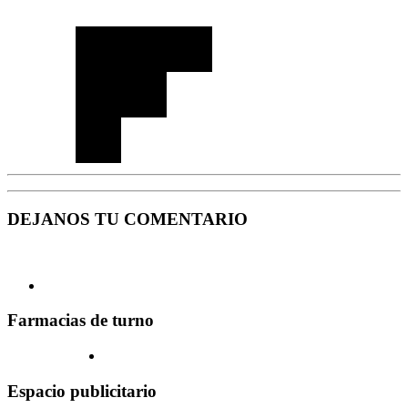
DEJANOS TU COMENTARIO
Farmacias de turno
Espacio publicitario