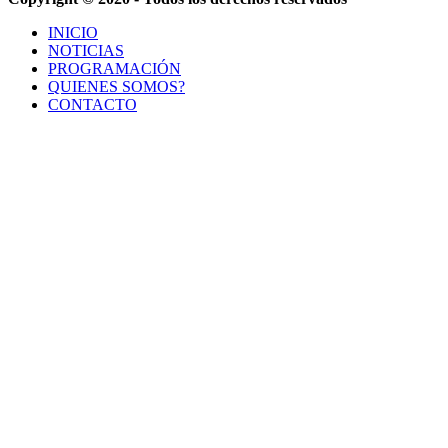
INICIO
NOTICIAS
PROGRAMACIÓN
QUIENES SOMOS?
CONTACTO