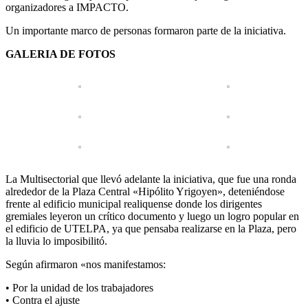
organizadores a IMPACTO.
Un importante marco de personas formaron parte de la iniciativa.
GALERIA DE FOTOS
La Multisectorial que llevó adelante la iniciativa, que fue una ronda
alrededor de la Plaza Central «Hipólito Yrigoyen», deteniéndose
frente al edificio municipal realiquense donde los dirigentes
gremiales leyeron un crítico documento y luego un logro popular en
el edificio de UTELPA, ya que pensaba realizarse en la Plaza, pero
la lluvia lo imposibilitó.
Según afirmaron «nos manifestamos:
• Por la unidad de los trabajadores
• Contra el ajuste