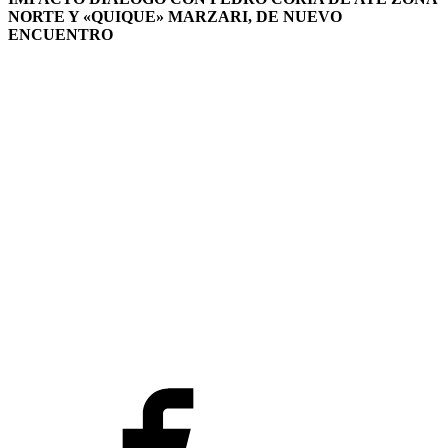
NORTE Y «QUIQUE» MARZARI, DE NUEVO
ENCUENTRO