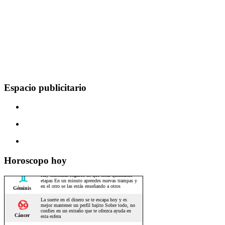
Espacio publicitario
Horoscopo hoy