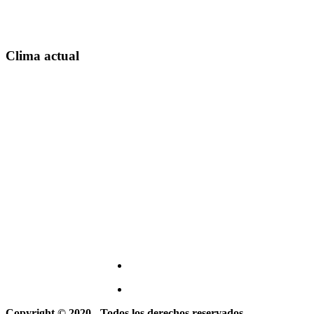
Clima actual
Copyright © 2020 - Todos los derechos reservados