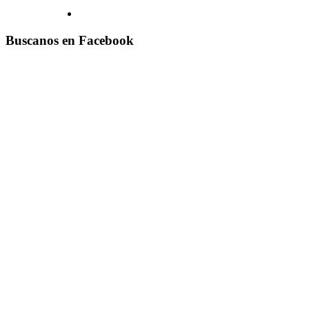
Buscanos en Facebook