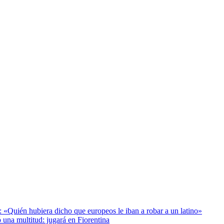
: «Quién hubiera dicho que europeos le iban a robar a un latino»
 una multitud: jugará en Fiorentina