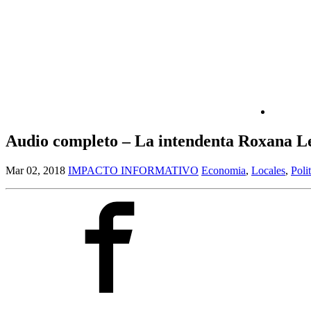
Audio completo – La intendenta Roxana Ler
Mar 02, 2018
IMPACTO INFORMATIVO
Economia
,
Locales
,
Poli