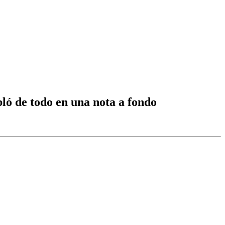
ló de todo en una nota a fondo