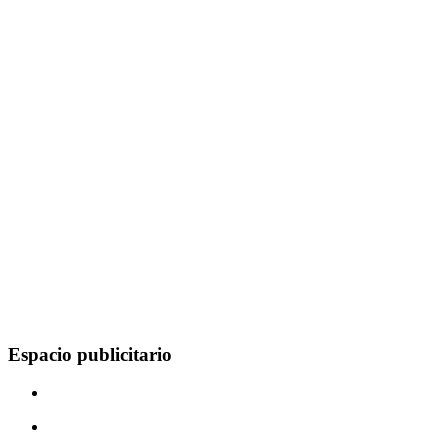
Espacio publicitario