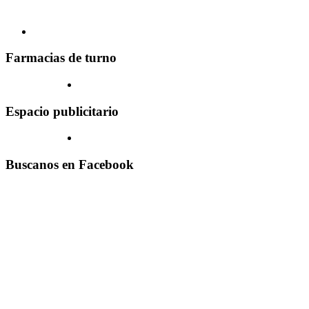
Farmacias de turno
Espacio publicitario
Buscanos en Facebook