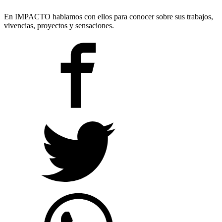
En IMPACTO hablamos con ellos para conocer sobre sus trabajos,
vivencias, proyectos y sensaciones.