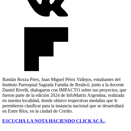
Bastián Rezza Pires, Juan Miguel Pérez Vallejos, estudiantes del
Instituto Parroquial Sagrada Familia de Realicó, junto a la docente
Daniel Rivelli, dialogaron con IMPACTO sobre sus proyectos, que
fueron parte de la edición 2024 de InfoMatrix Argentina, realizada
en nuestra localidad, donde obtuvo respectivas medallas que le
permitieron clasificar para la instancia nacional que se desarrollará
en Entre Ríos, en la ciudad de Cerrito.
ESCUCHÁ LA NOTA HACIENDO CLICK ACÁ.-