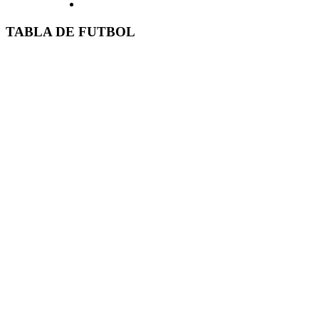
TABLA DE FUTBOL