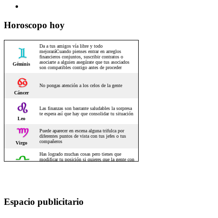
Horoscopo hoy
Espacio publicitario