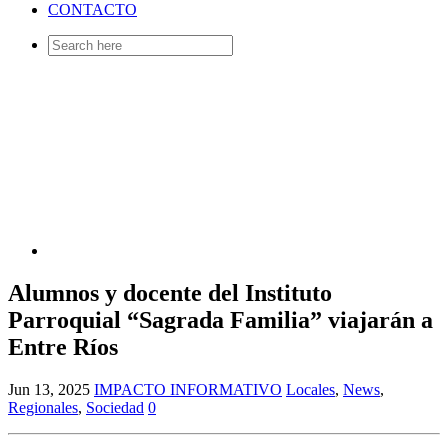
CONTACTO
Search
for:
Alumnos y docente del Instituto
Parroquial “Sagrada Familia” viajarán a
Entre Ríos
Jun 13, 2025
IMPACTO INFORMATIVO
Locales
,
News
,
Regionales
,
Sociedad
0