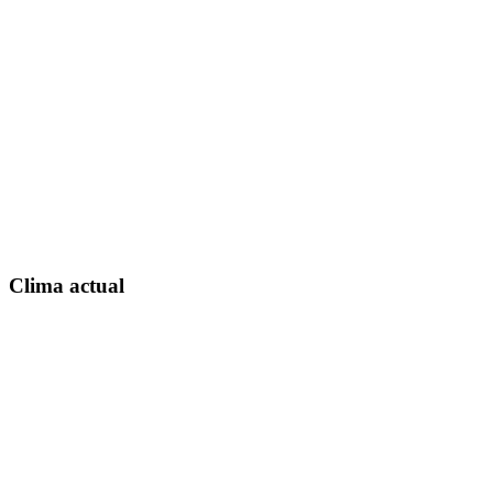
Clima actual