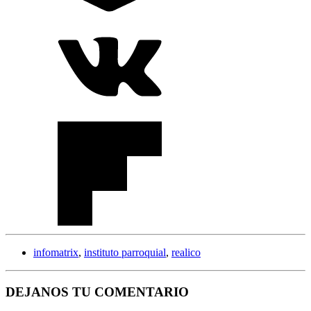
infomatrix
,
instituto parroquial
,
realico
DEJANOS TU COMENTARIO