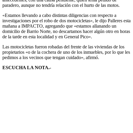
paradero, aunque no tendría relación con el hurto de las motos.
«Estamos llevando a cabo distintas diligencias con respecto a
investigaciones por el robo de dos motocicletas», le dijo Palleres esta
mañana a IMPACTO, agregando que «estamos allanando un
domicilio de Barrio Norte, no descartamos hacer algún otro en horas
de la tarde en esta localidad y en General Pico».
Las motocicletas fueron robadas del frente de las viviendas de los
propietarios «o de la cochera de uno de los inmuebles, por lo que les
pedimos a los vecinos que tengan cuidado», afirmó.
ESCUCHA LA NOTA.-