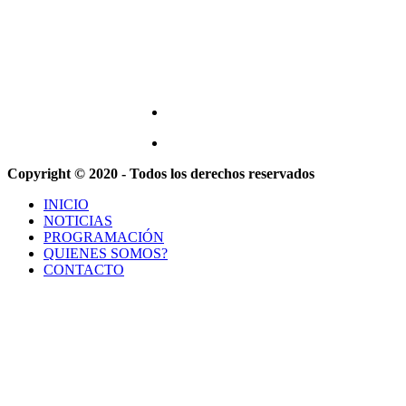
Copyright © 2020 - Todos los derechos reservados
INICIO
NOTICIAS
PROGRAMACIÓN
QUIENES SOMOS?
CONTACTO