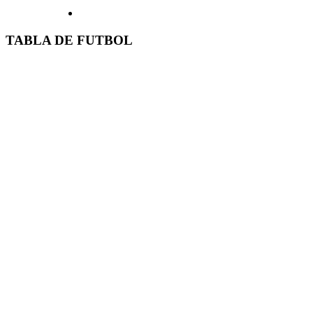
TABLA DE FUTBOL