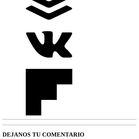
DEJANOS TU COMENTARIO