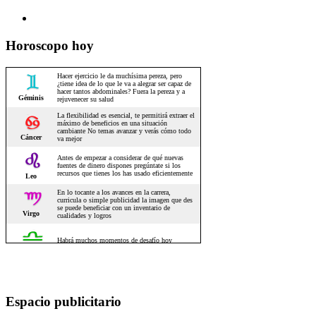
Horoscopo hoy
Espacio publicitario