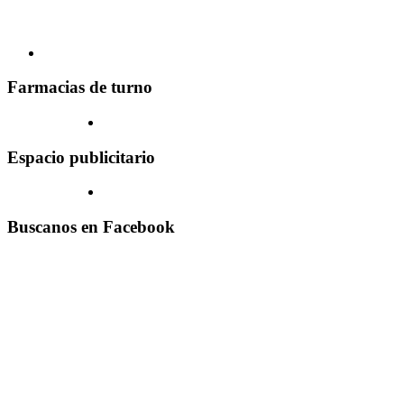
Farmacias de turno
Espacio publicitario
Buscanos en Facebook