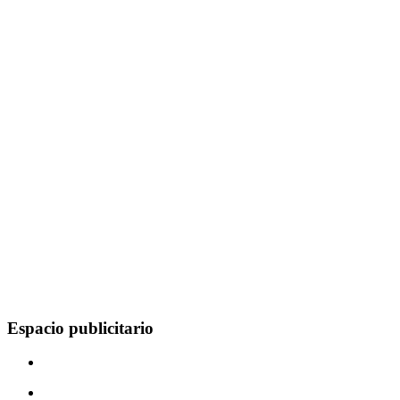
Espacio publicitario