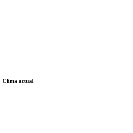
Clima actual