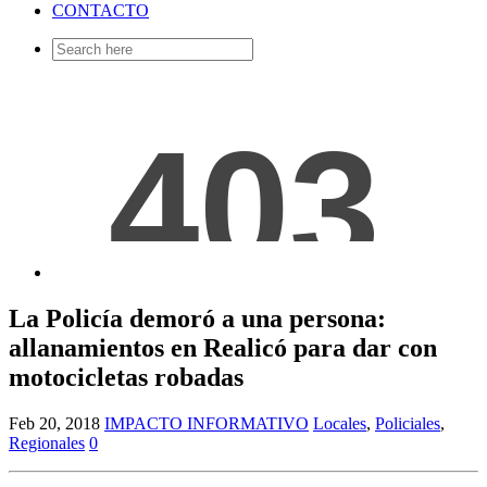
CONTACTO
Search
for:
La Policía demoró a una persona:
allanamientos en Realicó para dar con
motocicletas robadas
Feb 20, 2018
IMPACTO INFORMATIVO
Locales
,
Policiales
,
Regionales
0