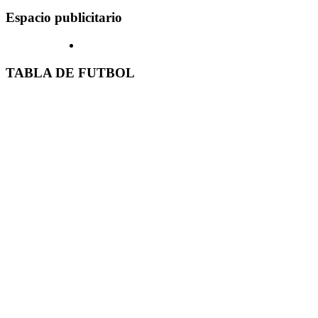
Espacio publicitario
TABLA DE FUTBOL