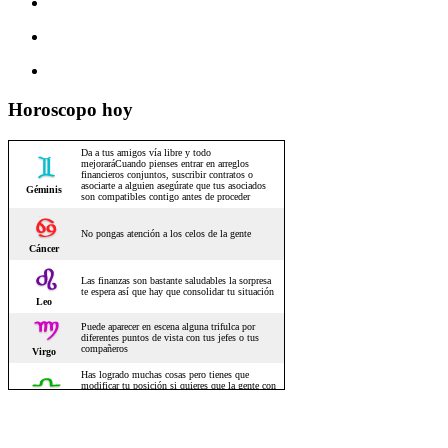
Horoscopo hoy