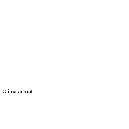
Clima actual