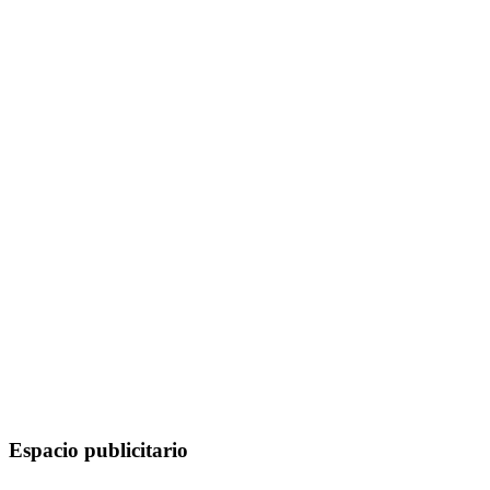
Espacio publicitario