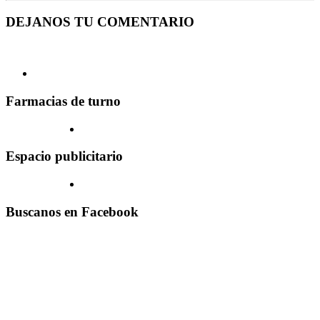
DEJANOS TU COMENTARIO
Farmacias de turno
Espacio publicitario
Buscanos en Facebook