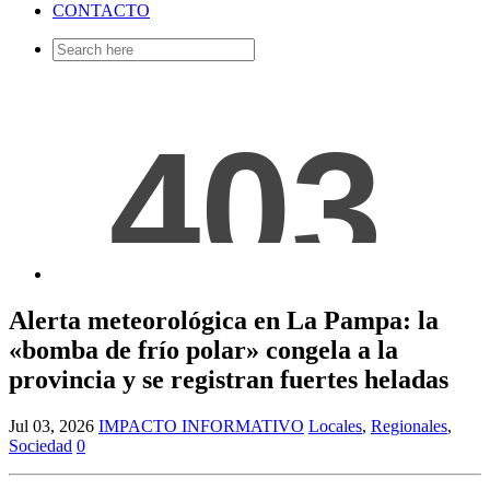
CONTACTO
Search
for:
Alerta meteorológica en La Pampa: la
«bomba de frío polar» congela a la
provincia y se registran fuertes heladas
Jul 03, 2026
IMPACTO INFORMATIVO
Locales
,
Regionales
,
Sociedad
0