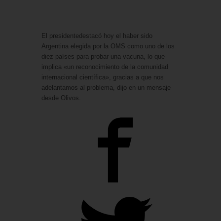
El presidentedestacó hoy el haber sido
Argentina elegida por la OMS como uno de los
diez países para probar una vacuna, lo que
implica «un reconocimiento de la comunidad
internacional científica», gracias a que nos
adelantamos al problema, dijo en un mensaje
desde Olivos.