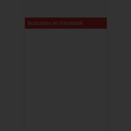
Buscanos en Facebook