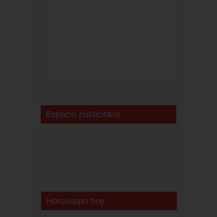
Espacio publicitario
Horoscopo hoy