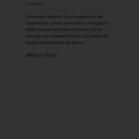
sociedad.
Fernández anunció hoy la extensión del
aislamiento social, preventivo y obligatorio
hasta que termine Semana Santa, en un
mensaje que transmitió hoy a la población
desde la Residencia de Olivos.
MIRA EL VIDEO: