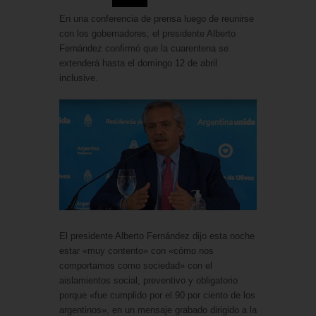
En una conferencia de prensa luego de reunirse
con los gobernadores, el presidente Alberto
Fernández confirmó que la cuarentena se
extenderá hasta el domingo 12 de abril
inclusive.
El presidente Alberto Fernández dijo esta noche
estar «muy contento» con «cómo nos
comportamos como sociedad» con el
aislamientos social, preventivo y obligatorio
porque «fue cumplido por el 90 por ciento de los
argentinos», en un mensaje grabado dirigido a la