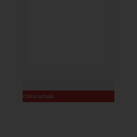
Clima actual