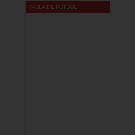
TABLA DE FUTBOL