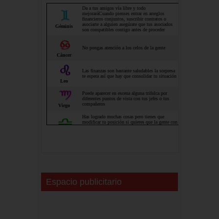
Espacio publicitario