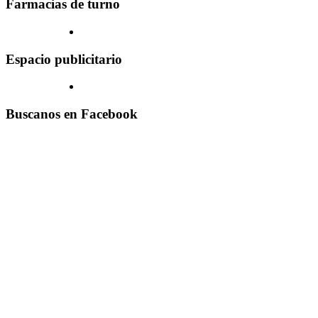
Farmacias de turno
Espacio publicitario
Buscanos en Facebook