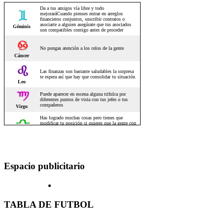
Espacio publicitario
TABLA DE FUTBOL