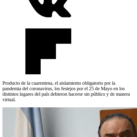
Producto de la cuarentena, el aislamiento obligatorio por la
pandemia del coronavirus, los festejos por el 25 de Mayo en los
distintos lugares del país debieron hacerse sin público y de manera
virtual.