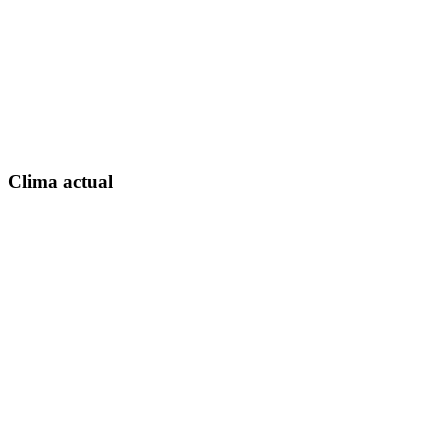
Clima actual