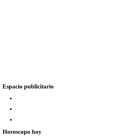
Espacio publicitario
Horoscopo hoy