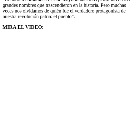
grandes nombres que trascendieron en la historia. Pero muchas
veces nos olvidamos de quién fue el verdadero protagonista de
nuestra revolución patria: el pueblo”.
MIRA EL VIDEO: