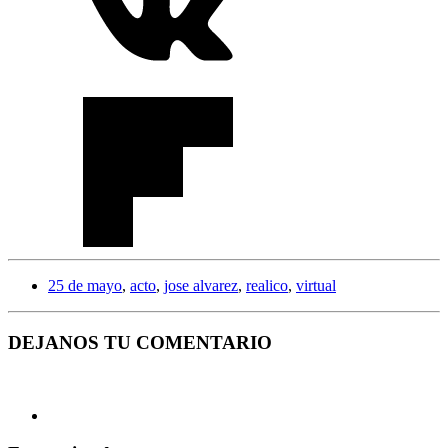
25 de mayo
,
acto
,
jose alvarez
,
realico
,
virtual
DEJANOS TU COMENTARIO