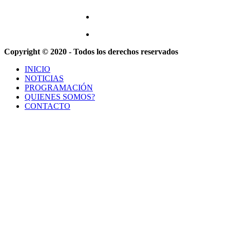
Copyright © 2020 - Todos los derechos reservados
INICIO
NOTICIAS
PROGRAMACIÓN
QUIENES SOMOS?
CONTACTO