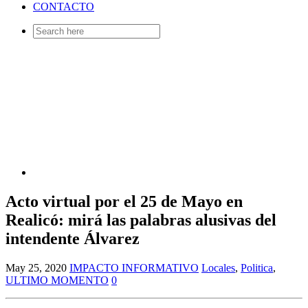
CONTACTO
Search
for:
Acto virtual por el 25 de Mayo en
Realicó: mirá las palabras alusivas del
intendente Álvarez
May 25, 2020
IMPACTO INFORMATIVO
Locales
,
Politica
,
ULTIMO MOMENTO
0