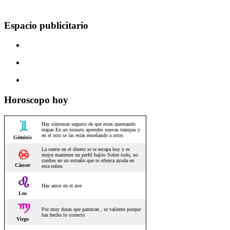
Espacio publicitario
Horoscopo hoy