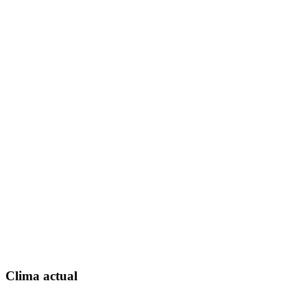
Clima actual