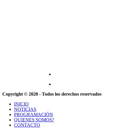
Copyright © 2020 - Todos los derechos reservados
INICIO
NOTICIAS
PROGRAMACIÓN
QUIENES SOMOS?
CONTACTO