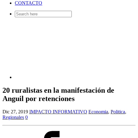
CONTACTO
Search
for:
20 ruralistas en la manifestación de
Anguil por retenciones
Dic 27, 2019
IMPACTO INFORMATIVO
Economia
,
Politica
,
Regionales
0