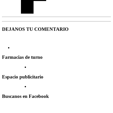
DEJANOS TU COMENTARIO
Farmacias de turno
Espacio publicitario
Buscanos en Facebook