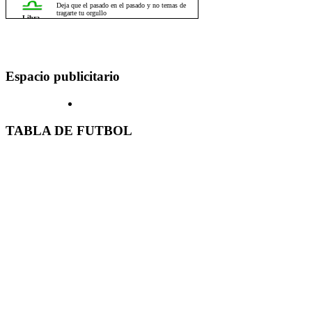
Espacio publicitario
TABLA DE FUTBOL