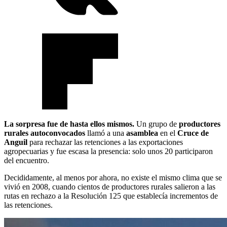
La sorpresa fue de hasta ellos mismos.
Un grupo de
productores
rurales autoconvocados
llamó a una
asamblea
en el
Cruce de
Anguil
para rechazar las retenciones a las exportaciones
agropecuarias y fue escasa la presencia: solo unos 20 participaron
del encuentro.
Decididamente, al menos por ahora, no existe el mismo clima que se
vivió en 2008, cuando cientos de productores rurales salieron a las
rutas en rechazo a la Resolución 125 que establecía incrementos de
las retenciones.