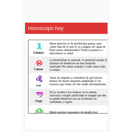
Horoscopo hoy