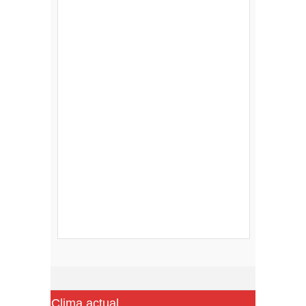
Clima actual