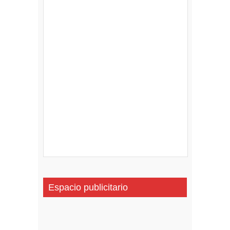
Espacio publicitario