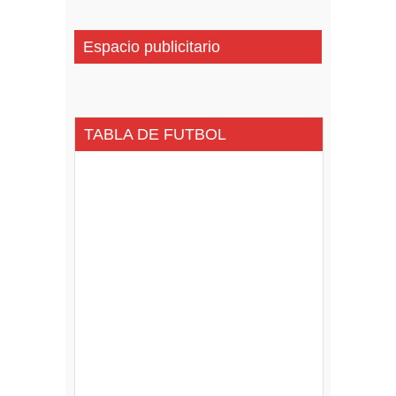
Espacio publicitario
TABLA DE FUTBOL