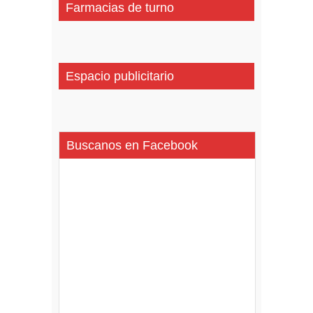
Farmacias de turno
Espacio publicitario
Buscanos en Facebook