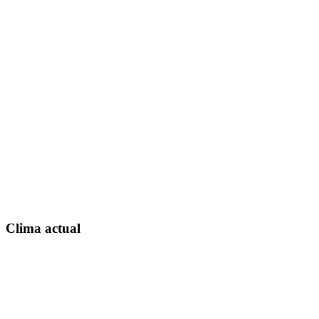
Clima actual