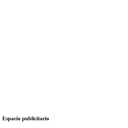
Espacio publicitario