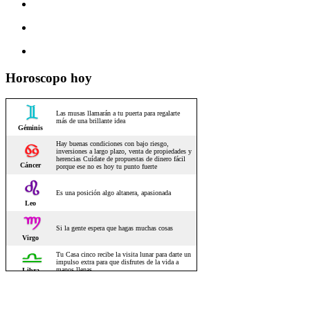
Horoscopo hoy