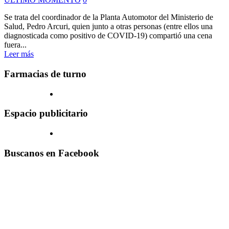
Se trata del coordinador de la Planta Automotor del Ministerio de
Salud, Pedro Arcuri, quien junto a otras personas (entre ellos una
diagnosticada como positivo de COVID-19) compartió una cena
fuera...
Leer más
Farmacias de turno
Espacio publicitario
Buscanos en Facebook