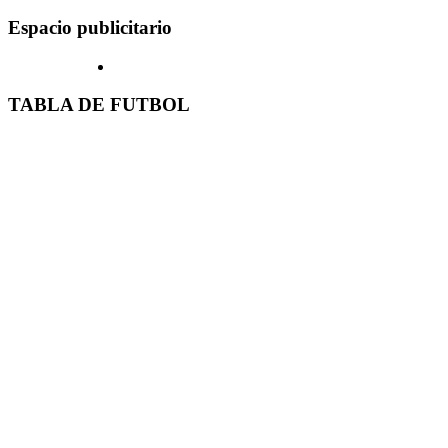
Espacio publicitario
TABLA DE FUTBOL