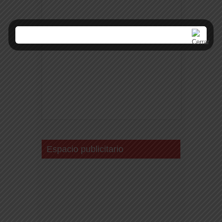
Espacio publicitario