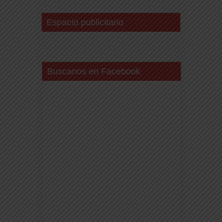
Espacio publicitario
Buscanos en Facebook