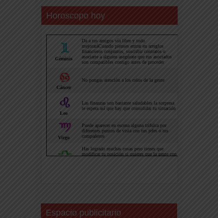
Horoscopo hoy
Espacio publicitario