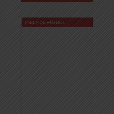
TABLA DE FUTBOL