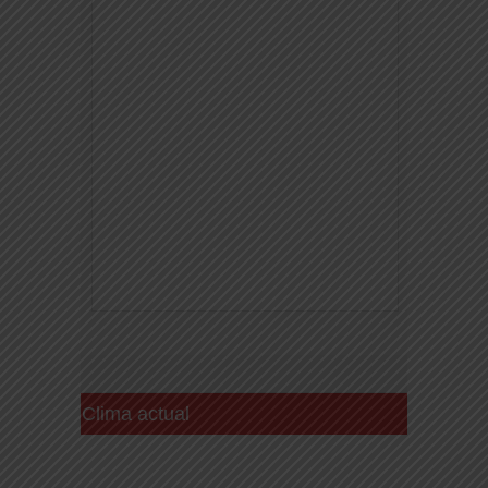
Clima actual