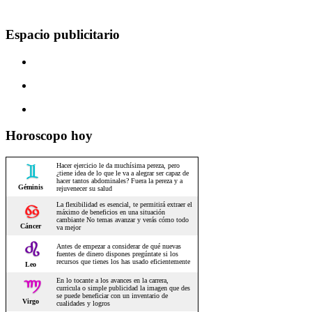
Espacio publicitario
Horoscopo hoy