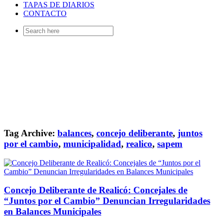
TAPAS DE DIARIOS
CONTACTO
Search
for:
Tag Archive:
balances
,
concejo deliberante
,
juntos
por el cambio
,
municipalidad
,
realico
,
sapem
Concejo Deliberante de Realicó: Concejales de
“Juntos por el Cambio” Denuncian Irregularidades
en Balances Municipales