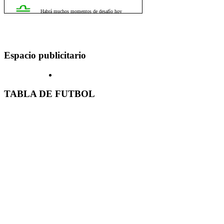
Espacio publicitario
TABLA DE FUTBOL