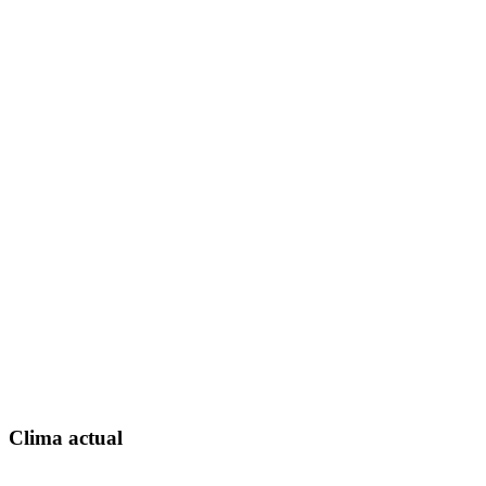
Clima actual