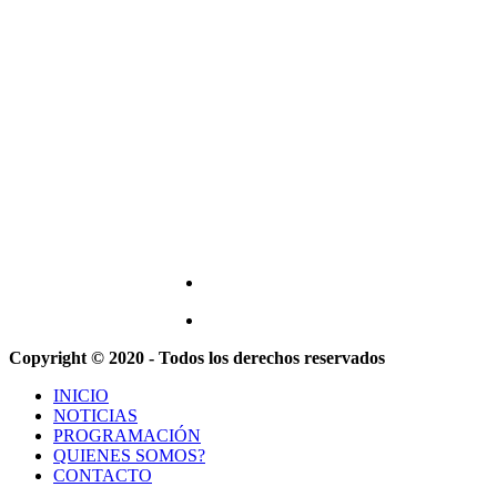
Copyright © 2020 - Todos los derechos reservados
INICIO
NOTICIAS
PROGRAMACIÓN
QUIENES SOMOS?
CONTACTO