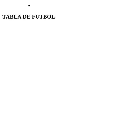
TABLA DE FUTBOL