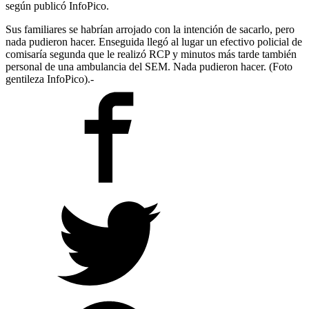
según publicó InfoPico.
Sus familiares se habrían arrojado con la intención de sacarlo, pero
nada pudieron hacer. Enseguida llegó al lugar un efectivo policial de
comisaría segunda que le realizó RCP y minutos más tarde también
personal de una ambulancia del SEM. Nada pudieron hacer. (Foto
gentileza InfoPico).-