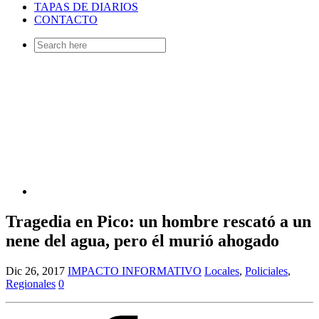
TAPAS DE DIARIOS
CONTACTO
Search
for:
Tragedia en Pico: un hombre rescató a un
nene del agua, pero él murió ahogado
Dic 26, 2017
IMPACTO INFORMATIVO
Locales
,
Policiales
,
Regionales
0