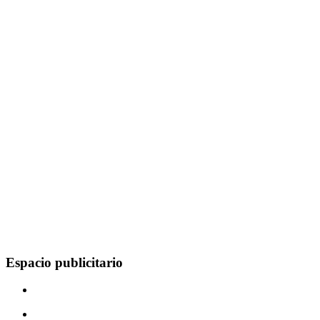
Espacio publicitario