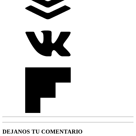
DEJANOS TU COMENTARIO