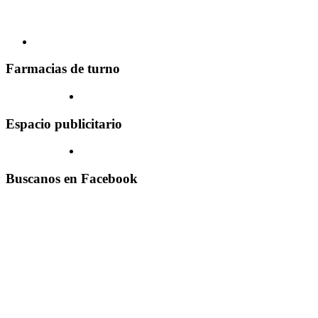
Farmacias de turno
Espacio publicitario
Buscanos en Facebook