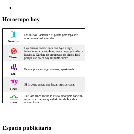
Horoscopo hoy
Espacio publicitario