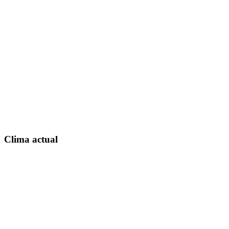
Clima actual