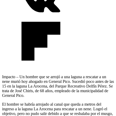
Impacto – Un hombre que se arrojó a una laguna a rescatar a un
nene murió hoy ahogado en General Pico. Sucedió poco antes de las
15 en la laguna La Arocena, del Parque Recreativo Delfín Pérez. Se
trata de José Chiris, de 68 años, empleado de la municipalidad de
General Pico.
El hombre se habría arrojado al canal que queda a metros del
ingreso a la laguna La Arocena para rescatar a un nene. Logró el
objetivo, pero no pudo salir debido a que se resbalaba por el musgo,