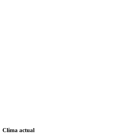
Clima actual