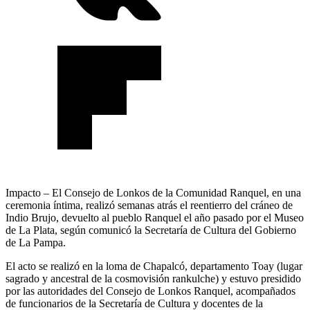
Impacto – El Consejo de Lonkos de la Comunidad Ranquel, en una
ceremonia íntima, realizó semanas atrás el reentierro del cráneo de
Indio Brujo, devuelto al pueblo Ranquel el año pasado por el Museo
de La Plata, según comunicó la Secretaría de Cultura del Gobierno
de La Pampa.
El acto se realizó en la loma de Chapalcó, departamento Toay (lugar
sagrado y ancestral de la cosmovisión rankulche) y estuvo presidido
por las autoridades del Consejo de Lonkos Ranquel, acompañados
de funcionarios de la Secretaría de Cultura y docentes de la