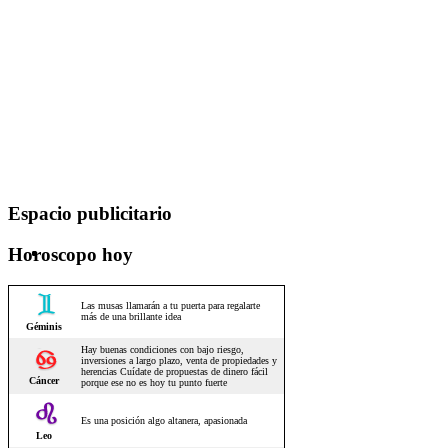
Espacio publicitario
Horoscopo hoy