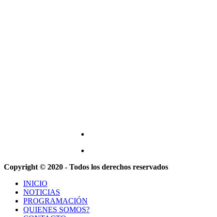
Copyright © 2020 - Todos los derechos reservados
INICIO
NOTICIAS
PROGRAMACIÓN
QUIENES SOMOS?