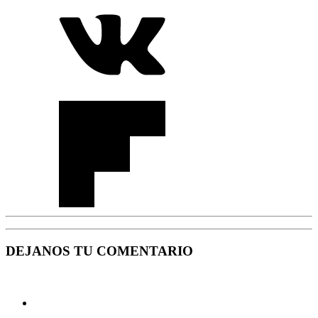
DEJANOS TU COMENTARIO