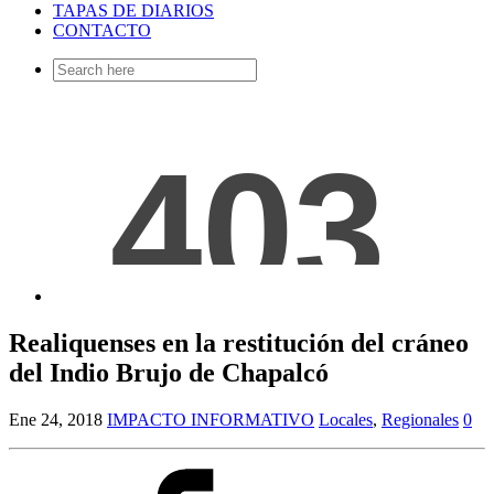
TAPAS DE DIARIOS
CONTACTO
Search
for:
Realiquenses en la restitución del cráneo
del Indio Brujo de Chapalcó
Ene 24, 2018
IMPACTO INFORMATIVO
Locales
,
Regionales
0