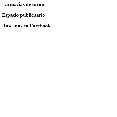
Farmacias de turno
Espacio publicitario
Buscanos en Facebook