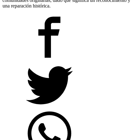
comunidades originarias, dado que significa un reconocimiento y
una reparación histórica.