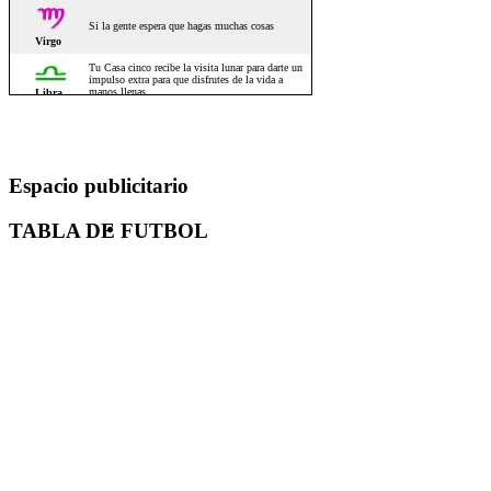
Espacio publicitario
TABLA DE FUTBOL