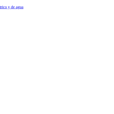
trico y de agua