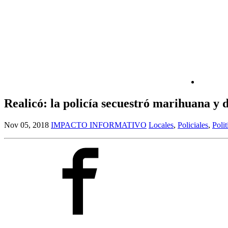
Realicó: la policía secuestró marihuana y 
Nov 05, 2018
IMPACTO INFORMATIVO
Locales
,
Policiales
,
Polit