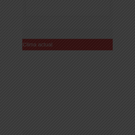
Clima actual