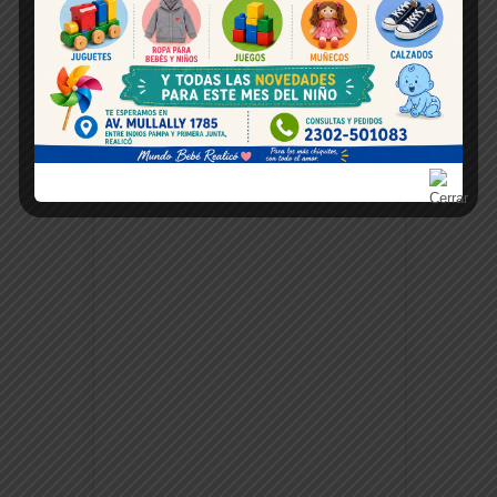
Espacio publicitario
Buscanos en Facebook