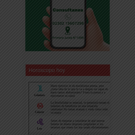
Horoscopo hoy