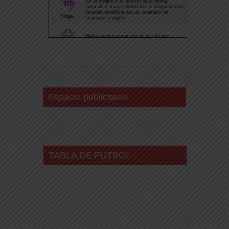
Espacio publicitario
TABLA DE FUTBOL