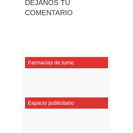
DEJANOS TU
COMENTARIO
Farmacias de turno
Espacio publicitario