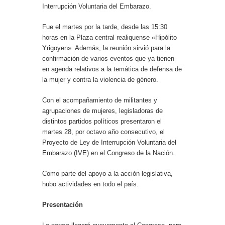
Interrupción Voluntaria del Embarazo.
Fue el martes por la tarde, desde las 15:30
horas en la Plaza central realiquense «Hipólito
Yrigoyen». Además, la reunión sirvió para la
confirmación de varios eventos que ya tienen
en agenda relativos a la temática de defensa de
la mujer y contra la violencia de género.
Con el acompañamiento de militantes y
agrupaciones de mujeres, legisladoras de
distintos partidos políticos presentaron el
martes 28, por octavo año consecutivo, el
Proyecto de Ley de Interrupción Voluntaria del
Embarazo (IVE) en el Congreso de la Nación.
Como parte del apoyo a la acción legislativa,
hubo actividades en todo el país.
Presentación