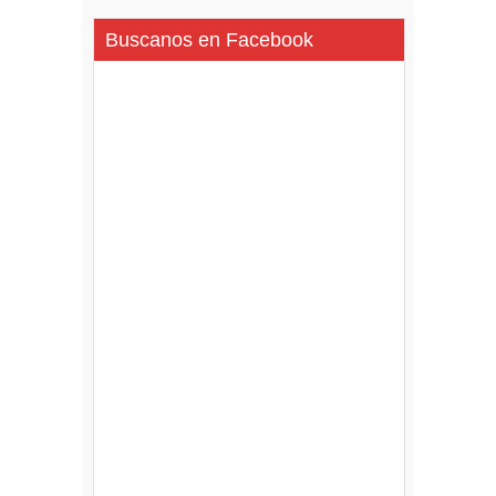
Buscanos en Facebook