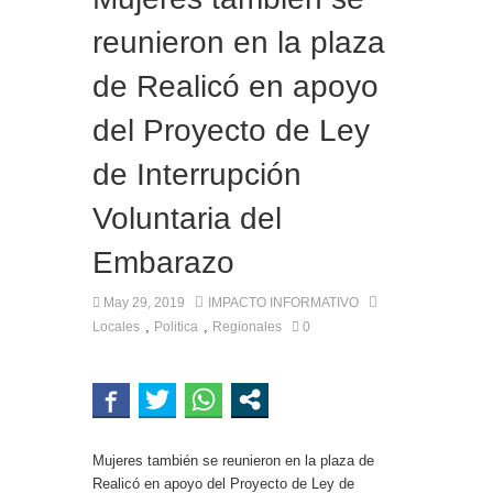
reunieron en la plaza
de Realicó en apoyo
del Proyecto de Ley
de Interrupción
Voluntaria del
Embarazo
May 29, 2019
IMPACTO INFORMATIVO
,
,
Locales
Politica
Regionales
0
Mujeres también se reunieron en la plaza de
Realicó en apoyo del Proyecto de Ley de