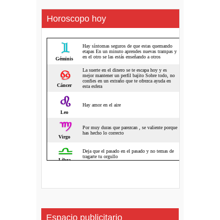
Horoscopo hoy
Espacio publicitario