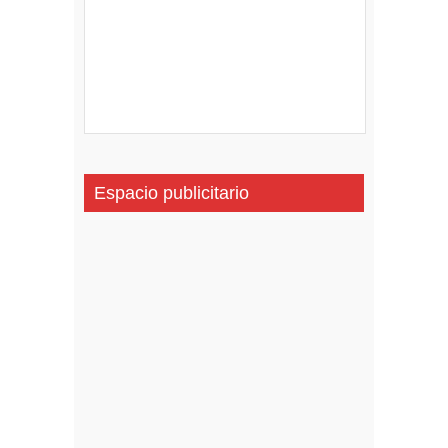
Espacio publicitario