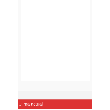
Clima actual