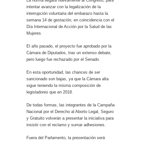
La norma llegará nuevamente al Congreso, para
intentar avanzar con la legalización de la
interrupción voluntaria del embarazo hasta la
semana 14 de gestación, en coincidencia con el
Día Internacional de Acción por la Salud de las
Mujeres.
El año pasado, el proyecto fue aprobado por la
Cámara de Diputados, tras un extenso debate,
pero luego fue rechazado por el Senado.
En esta oportunidad, las chances de ser
sancionado son bajas, ya que la Cámara alta
sigue teniendo la misma composición de
legisladores que en 2018.
De todas formas, las integrantes de la Campaña
Nacional por el Derecho al Aborto Legal, Seguro
y Gratuito volverán a presentar la iniciativa para
insistir con el reclamo y sumar adhesiones.
Fuera del Parlamento, la presentación será