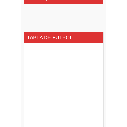
TABLA DE FUTBOL