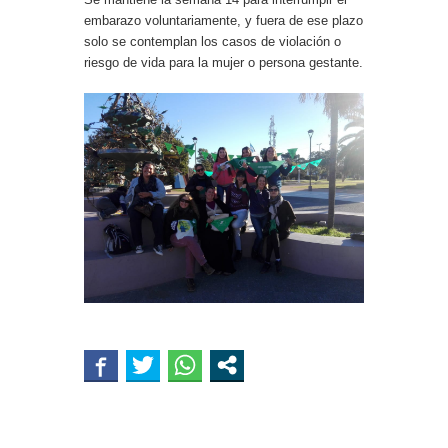
embarazo voluntariamente, y fuera de ese plazo
solo se contemplan los casos de violación o
riesgo de vida para la mujer o persona gestante.