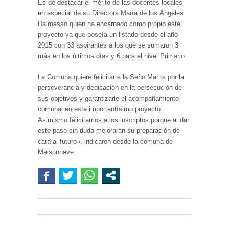
Es de destacar el mérito de las docentes locales
en especial de su Directora María de los Ángeles
Dalmasso quien ha encarnado como propio este
proyecto ya que poseía un listado desde el año
2015 con 33 aspirantes a los que se sumaron 3
más en los últimos días y 6 para el nivel Primario.
La Comuna quiere felicitar a la Seño Marita por la
perseverancia y dedicación en la persecución de
sus objetivos y garantizarle el acompañamiento
comunal en este importantísimo proyecto.
Asimismo felicitamos a los inscriptos porque al dar
este paso sin duda mejorarán su preparación de
cara al futuro», indicaron desde la comuna de
Maisonnave.