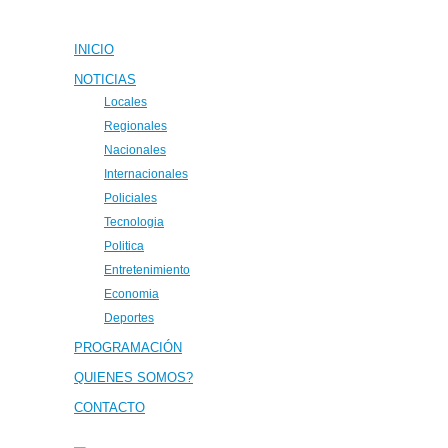
INICIO
NOTICIAS
Locales
Regionales
Nacionales
Internacionales
Policiales
Tecnologia
Politica
Entretenimiento
Economia
Deportes
PROGRAMACIÓN
QUIENES SOMOS?
CONTACTO