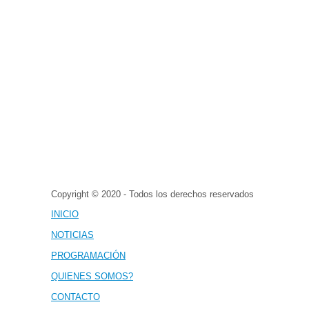
Copyright © 2020 - Todos los derechos reservados
INICIO
NOTICIAS
PROGRAMACIÓN
QUIENES SOMOS?
CONTACTO