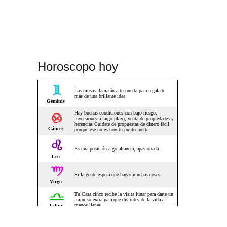
Horoscopo hoy