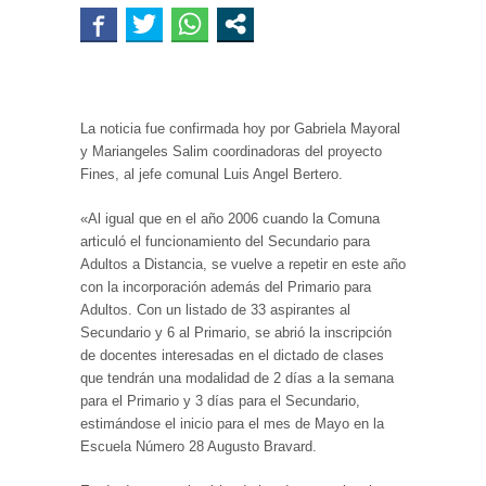
La noticia fue confirmada hoy por Gabriela Mayoral
y Mariangeles Salim coordinadoras del proyect
o
Fines, al jefe comunal Luis Angel Bertero.
«Al igual que en el año 2006 cuando la Comuna
articuló el funcionamiento del Secundario para
Adultos a Distancia, se vuelve a repetir en este año
con la incorporación además del Primario para
Adultos. Con un listado de 33 aspirantes al
Secundario y 6 al Primario, se abrió la inscripción
de docentes interesadas en el dictado de clases
que tendrán una modalidad de 2 días a la semana
para el Primario y 3 días para el Secundario,
estimándose el inicio para el mes de Mayo en la
Escuela Número 28 Augusto Bravard.