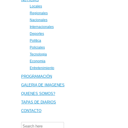
Locales
Regionales
Nacionales
Internacionales
Deportes
Politica
Policiales
Tecnologia
Economia
Entretenimiento
PROGRAMACIÓN
GALERIA DE IMAGENES
QUIENES SOMOS?
TAPAS DE DIARIOS
CONTACTO
Search