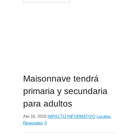
for:
Maisonnave tendrá
primaria y secundaria
para adultos
Abr 16, 2019
IMPACTO INFORMATIVO
Locales
,
Regionales
0