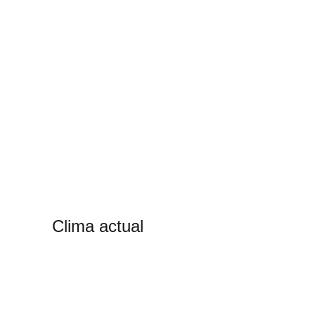
Clima actual