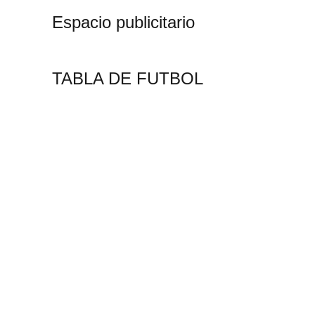
Espacio publicitario
TABLA DE FUTBOL