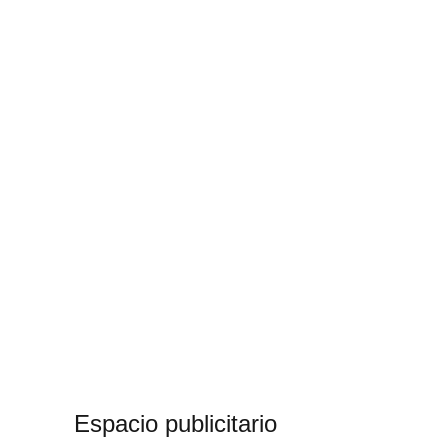
Espacio publicitario