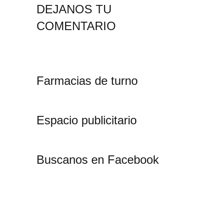
DEJANOS TU
COMENTARIO
Farmacias de turno
Espacio publicitario
Buscanos en Facebook