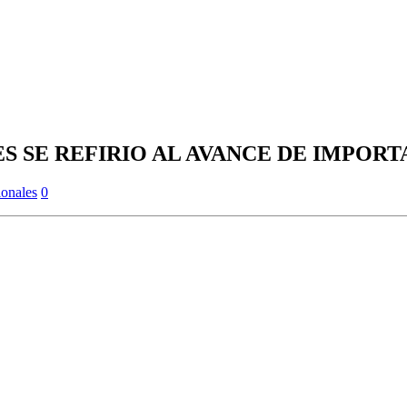
ES SE REFIRIO AL AVANCE DE IMPOR
onales
0