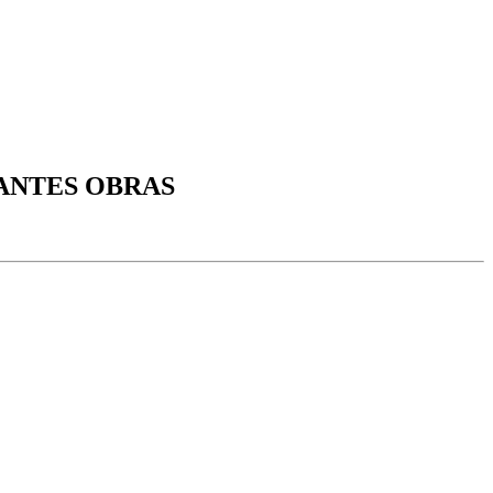
TANTES OBRAS