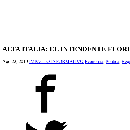
ALTA ITALIA: EL INTENDENTE FLOR
Ago 22, 2019
IMPACTO INFORMATIVO
Economia
,
Politica
,
Regi