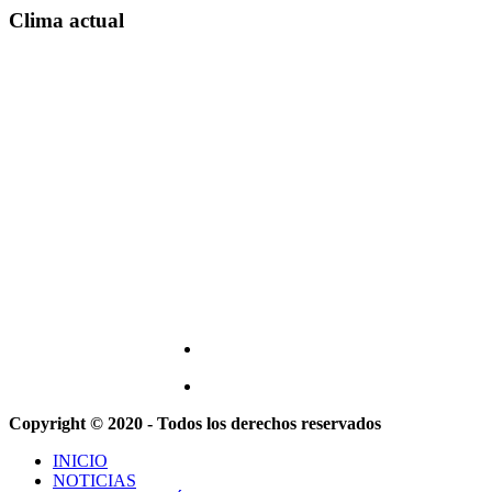
Clima actual
Copyright © 2020 - Todos los derechos reservados
INICIO
NOTICIAS