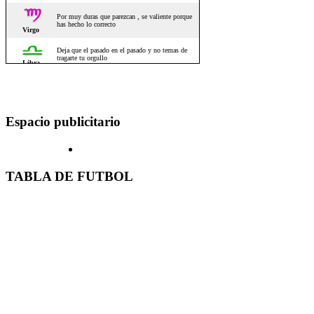
Espacio publicitario
TABLA DE FUTBOL