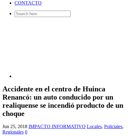
CONTACTO
Search
for:
Accidente en el centro de Huinca
Renancó: un auto conducido por un
realiquense se incendió producto de un
choque
Jun 25, 2018
IMPACTO INFORMATIVO
Locales
,
Policiales
,
Regionales
0