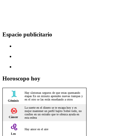
Espacio publicitario
Horoscopo hoy