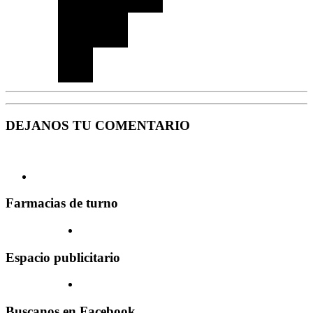
DEJANOS TU COMENTARIO
Farmacias de turno
Espacio publicitario
Buscanos en Facebook