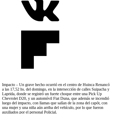
Impacto – Un grave hecho ocurrió en el centro de Huinca Renancó
a las 17,52 hs. del domingo, en la intersección de calles Suipacha y
Laprida, donde se registró un fuerte choque entre una Pick Up
Chevrolet D20, y un automóvil Fiat Duna, que además se incendió
luego del impacto, con llamas que salían de la zona del capót, con
una mujer y una niña aún arriba del vehículo, por lo que fueron
auxiliados por el personal Policial.